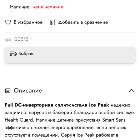
Наличие:
нет в наличии
В избранное
Добавить в сравнение
арт.
00515
Выбрать
Описание
Full DC-инверторная сплит-система Ice Peak
надежно
защитит от вирусов и бактерий благодаря особой системе
Health Guard. Наличие датчика присутствия Smart Sens
эффективно снижает энергопотребление, если человек
отсутствует в помещении. Серия Ice Peak работает в