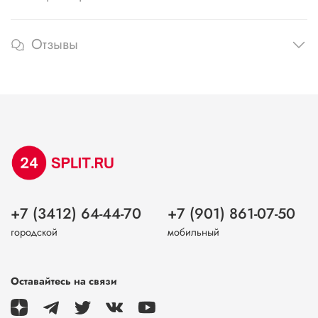
Отзывы
+7 (3412) 64-44-70
+7 (901) 861-07-50
городской
мобильный
Оставайтесь на связи