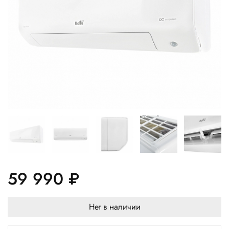
59 990 ₽
Нет в наличии