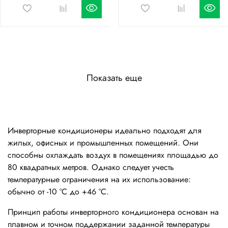
Показать еще
Инверторные кондиционеры идеально подходят для
жилых, офисных и промышленных помещений. Они
способны охлаждать воздух в помещениях площадью до
80 квадратных метров. Однако следует учесть
температурные ограничения на их использование:
обычно от -10 °C до +46 °C.
Принцип работы инверторного кондиционера основан на
плавном и точном поддержании заданной температуры