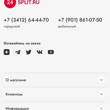
+7 (3412) 64-44-70
+7 (901) 861-07-50
городской
мобильный
Оставайтесь на связи
О магазине
Клиентам
Информация