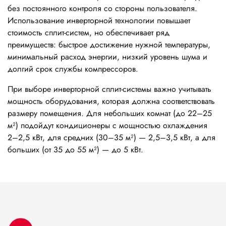
без постоянного контроля со стороны пользователя.
Использование инверторной технологии повышает
стоимость сплит-систем, но обеспечивает ряд
преимуществ: быстрое достижение нужной температуры,
минимальный расход энергии, низкий уровень шума и
долгий срок службы компрессоров.
При выборе инверторной сплит-системы важно учитывать
мощность оборудования, которая должна соответствовать
размеру помещения. Для небольших комнат (до 22–25
м²) подойдут кондиционеры с мощностью охлаждения
2–2,5 кВт, для средних (30–35 м²) — 2,5–3,5 кВт, а для
больших (от 35 до 55 м²) — до 5 кВт.