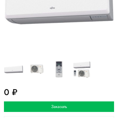
0 ₽
Заказать