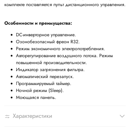
комплекте поставляется пульт дистанционного управления.
Особенности и преимущества:
DC-инверторное управление.
Озонобезопасный фреон R32.
Режим экономичного электропотребления.
Авторегулирование воздушного потока. Режим
повышенной производительности.
Индикатор загрязнения фильтра.
Автоматический перезапуск.
Программируемый таймер.
Ночной режим (Sleep).
Моющаяся панель.
Характеристики