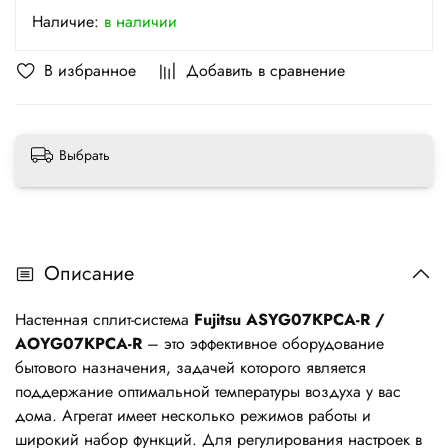
Наличие:
в наличии
В избранное
Добавить в сравнение
Выбрать
Описание
Настенная сплит-система
Fujitsu ASYG07KPCA-R /
AOYG07KPCA-R
– это эффективное оборудование
бытового назначения, задачей которого является
поддержание оптимальной температуры воздуха у вас
дома. Агрегат имеет несколько режимов работы и
широкий набор функций. Для регулирования настроек в