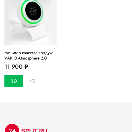
Монитор качества воздуха
VAKIO Atmosphere 2.0
11 900 ₽