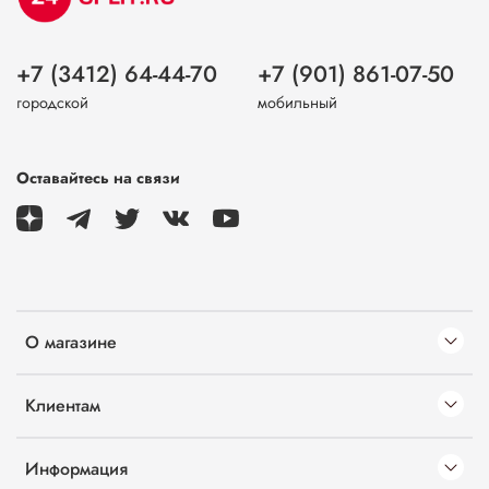
+7 (3412) 64-44-70
+7 (901) 861-07-50
городской
мобильный
Оставайтесь на связи
О магазине
Клиентам
Информация