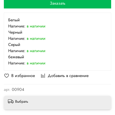
Заказать
Белый
Наличие:
в наличии
Черный
Наличие:
в наличии
Серый
Наличие:
в наличии
бежевый
Наличие:
в наличии
В избранное
Добавить в сравнение
арт.
00904
Выбрать