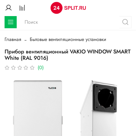
Главная
Бытовые вентиляционные установки
Прибор вентиляционный VAKIO WINDOW SMART
White (RAL 9016)
(0)