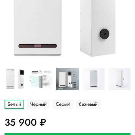
Белый
Черный
Серый
бежевый
35 900 ₽