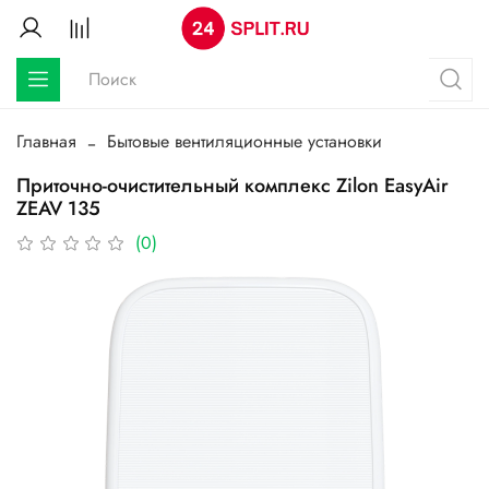
Главная
Бытовые вентиляционные установки
Приточно-очистительный комплекс Zilon EasyAir
ZEAV 135
(0)