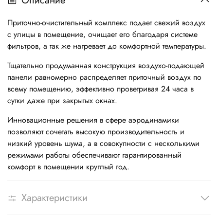
Описание
Приточно-очистительный комплекс подает свежий воздух
с улицы в помещение, очищает его благодаря системе
фильтров, а так же нагревает до комфортной температуры.
Тщательно продуманная конструкция воздухо-подающей
панели равномерно распределяет приточный воздух по
всему помещению, эффективно проветривая 24 часа в
сутки даже при закрытых окнах.
Инновационные решения в сфере аэродинамики
позволяют сочетать высокую производительность и
низкий уровень шума, а в совокупности с несколькими
режимами работы обеспечивают гарантированный
комфорт в помещении круглый год.
Характеристики