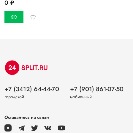
0 ₽
+7 (3412) 64-44-70
+7 (901) 861-07-50
городской
мобильный
Оставайтесь на связи