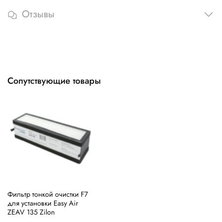
Отзывы
Сопутствующие товары
Фильтр тонкой очистки F7
для установки Easy Air
ZEAV 135 Zilon