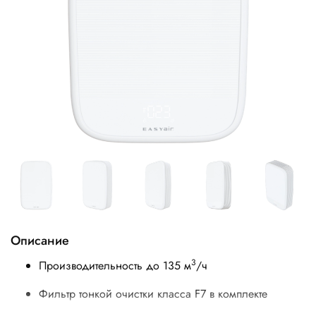
Описание
3
Производительность до 135 м
/ч
Фильтр тонкой очистки класса F7 в комплекте