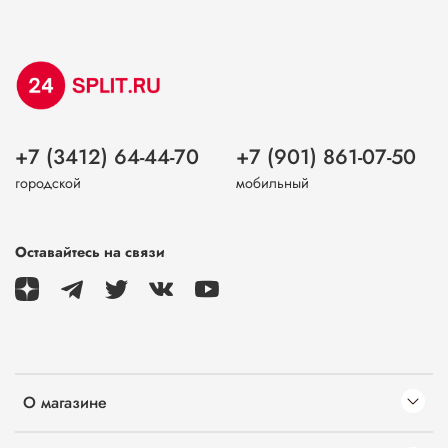
+7 (3412) 64-44-70
+7 (901) 861-07-50
городской
мобильный
Оставайтесь на связи
О магазине