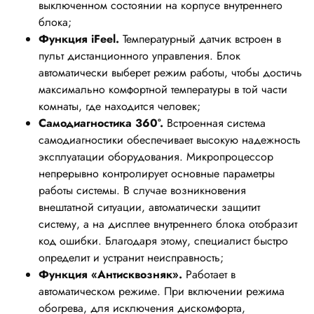
выключенном состоянии на корпусе внутреннего
блока;
Функция iFeel.
Температурный датчик встроен в
пульт дистанционного управления. Блок
автоматически выберет режим работы, чтобы достичь
максимально комфортной температуры в той части
комнаты, где находится человек;
Cамодиагностика 360°.
Встроенная система
самодиагностики обеспечивает высокую надежность
эксплуатации оборудования. Микропроцессор
непрерывно контролирует основные параметры
работы системы. В случае возникновения
внештатной ситуации, автоматически защитит
систему, а на дисплее внутреннего блока отобразит
код ошибки. Благодаря этому, специалист быстро
определит и устранит неисправность;
Функция «Антисквозняк».
Работает в
автоматическом режиме. При включении режима
обогрева, для исключения дискомфорта,