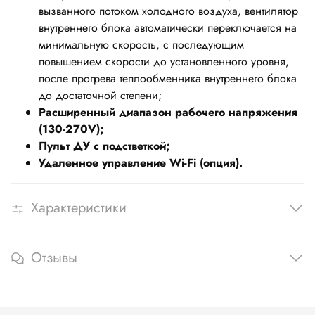
вызванного потоком холодного воздуха, вентилятор
внутреннего блока автоматически переключается на
минимальную скорость, с последующим
повышением скорости до установленного уровня,
после прогрева теплообменника внутреннего блока
до достаточной степени;
Расширенный диапазон рабочего напряжения
(130-270V);
Пульт ДУ с подстветкой;
Удаленное управление Wi-Fi (опция).
Характеристики
Отзывы