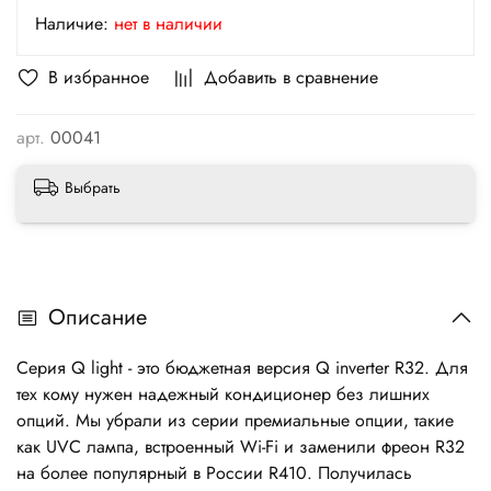
Наличие:
нет в наличии
В избранное
Добавить в сравнение
арт.
00041
Выбрать
Описание
Серия Q light - это бюджетная версия Q inverter R32. Для
тех кому нужен надежный кондиционер без лишних
опций. Мы убрали из серии премиальные опции, такие
как UVC лампа, встроенный Wi-Fi и заменили фреон R32
на более популярный в России R410. Получилась