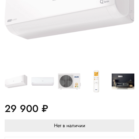
29 900 ₽
Нет в наличии