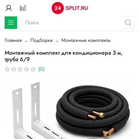
Главная
Подборки
Монтажные комплекты
Монтажный комплект для кондиционера 3 м,
труба 6/9
(0)