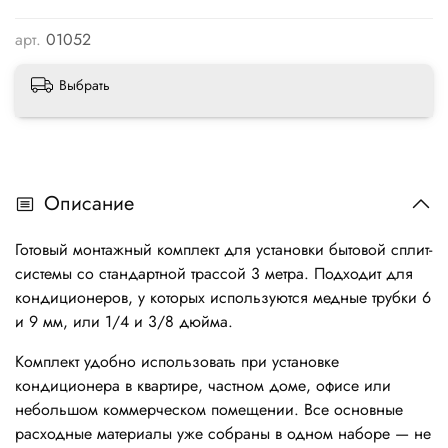
арт.
01052
Выбрать
Описание
Готовый монтажный комплект для установки бытовой сплит-
системы со стандартной трассой 3 метра. Подходит для
кондиционеров, у которых используются медные трубки 6
и 9 мм, или 1/4 и 3/8 дюйма.
Комплект удобно использовать при установке
кондиционера в квартире, частном доме, офисе или
небольшом коммерческом помещении. Все основные
расходные материалы уже собраны в одном наборе — не