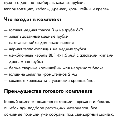
нужно отдельно подбирать медные трубки,
теплоизоляцию, кабель, дренаж, кронштейны и крепёж.
Что входит в комплект
— готовая медная трасса 3 м на трубе 6/9
— завальцованные медные трубки
— накидные гайки для подключения
— чёрная теплоизоляция на медные трубки
— межблочный кабель ВВГ 4×1,5 мм² с жёсткими жилами
— дренажная трубка
— белые сварные кронштейны для наружного блока
— толщина металла кронштейнов 2 мм
— комплект крепежа для установки кронштейнов
Преимущества готового комплекта
Готовый комплект помогает сэкономить время и избежать
ошибок при подборе расходных материалов. Все
основные позиции уже собраны под стандартный монтаж,