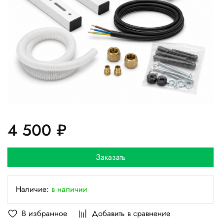
4 500 ₽
Заказать
Наличие:
в наличии
В избранное
Добавить в сравнение