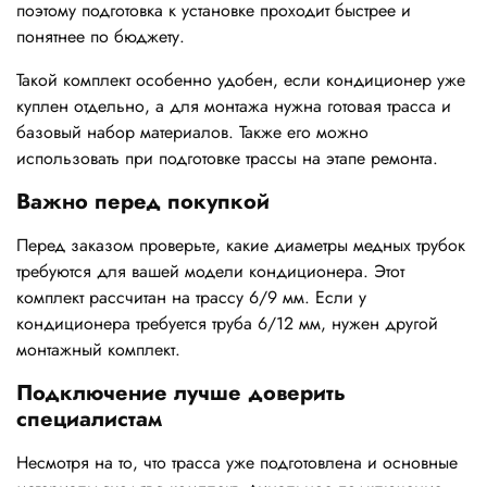
поэтому подготовка к установке проходит быстрее и
понятнее по бюджету.
Такой комплект особенно удобен, если кондиционер уже
куплен отдельно, а для монтажа нужна готовая трасса и
базовый набор материалов. Также его можно
использовать при подготовке трассы на этапе ремонта.
Важно перед покупкой
Перед заказом проверьте, какие диаметры медных трубок
требуются для вашей модели кондиционера. Этот
комплект рассчитан на трассу 6/9 мм. Если у
кондиционера требуется труба 6/12 мм, нужен другой
монтажный комплект.
Подключение лучше доверить
специалистам
Несмотря на то, что трасса уже подготовлена и основные