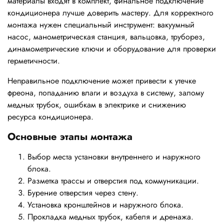
материалы входят в комплект, финальное подключение
кондиционера лучше доверить мастеру. Для корректного
монтажа нужен специальный инструмент: вакуумный
насос, манометрическая станция, вальцовка, труборез,
динамометрические ключи и оборудование для проверки
герметичности.
Неправильное подключение может привести к утечке
фреона, попаданию влаги и воздуха в систему, залому
медных трубок, ошибкам в электрике и снижению
ресурса кондиционера.
Основные этапы монтажа
Выбор места установки внутреннего и наружного
блока.
Разметка трассы и отверстия под коммуникации.
Бурение отверстия через стену.
Установка кронштейнов и наружного блока.
Прокладка медных трубок, кабеля и дренажа.