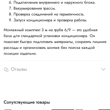
Подключение внутреннего и наружного блока.
Вакуумирование трассы.
Проверка соединений на герметичность.
Запуск кондиционера и проверка работы.
Монтажный комплект 3 м на трубе 6/9 — это удобная
база для стандартной установки кондиционера. Он
помогает быстро подготовить материалы, сократить лишние
расходы и организовать монтаж без поиска каждой
позиции отдельно.
Отзывы
Сопутствующие товары