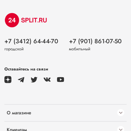
+7 (3412) 64-44-70
+7 (901) 861-07-50
городской
мобильный
Оставайтесь на связи
О магазине
Клиентам