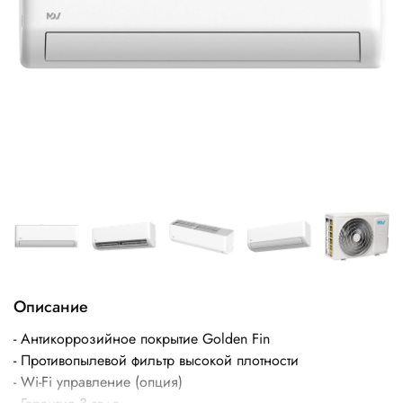
Описание
- Антикоррозийное покрытие Golden Fin
- Противопылевой фильтр высокой плотности
- Wi-Fi управление (опция)