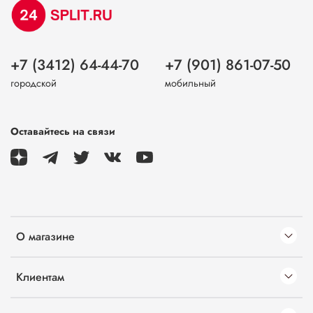
+7 (3412) 64-44-70
+7 (901) 861-07-50
городской
мобильный
Оставайтесь на связи
О магазине
Клиентам