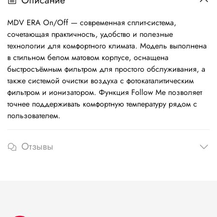
Описание
MDV ERA On/Off — современная сплит-система,
сочетающая практичность, удобство и полезные
технологии для комфортного климата. Модель выполнена
в стильном белом матовом корпусе, оснащена
быстросъёмным фильтром для простого обслуживания, а
также системой очистки воздуха с фотокаталитическим
фильтром и ионизатором. Функция Follow Me позволяет
точнее поддерживать комфортную температуру рядом с
пользователем.
Отзывы