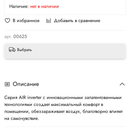
Наличие:
нет в наличии
В избранное
Добавить в сравнение
арт.
00625
Выбрать
Описание
Серия AIR inverter с инновационными запатентованными
технологиями создает максимальный комфорт в
помещении, обеззараживает воздух, благотворно влияет
на самочувствие.