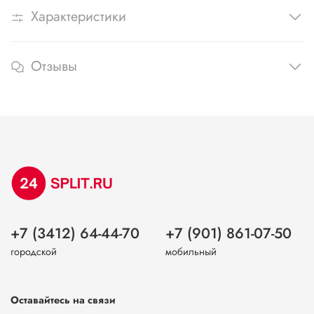
Характеристики
Отзывы
+7 (3412) 64-44-70
+7 (901) 861-07-50
городской
мобильный
Оставайтесь на связи