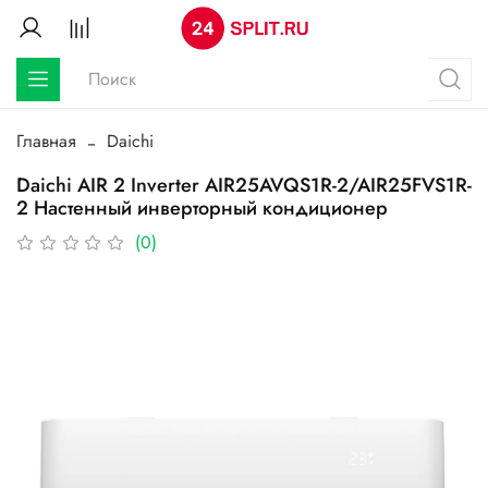
Главная
Daichi
Daichi AIR 2 Inverter AIR25AVQS1R-2/AIR25FVS1R-
2 Настенный инверторный кондиционер
(0)