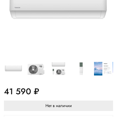
41 590 ₽
Нет в наличии