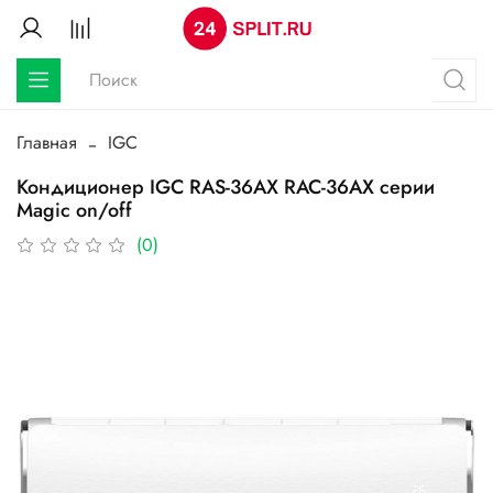
Главная
IGC
Кондиционер IGC RAS-36AX RAC-36AX серии
Magic on/off
(0)