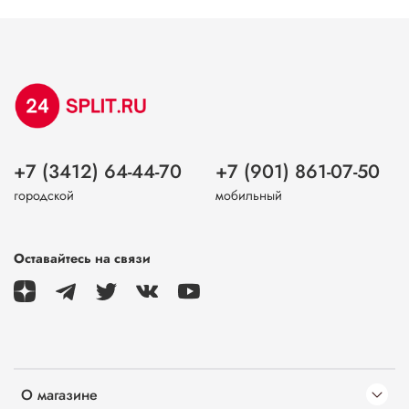
+7 (3412) 64-44-70
+7 (901) 861-07-50
городской
мобильный
Оставайтесь на связи
О магазине