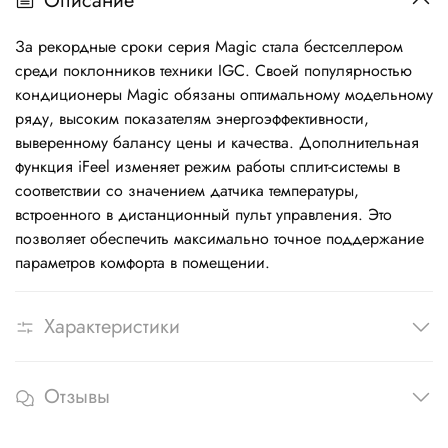
Описание
За рекордные сроки серия Magic стала бестселлером
среди поклонников техники IGC. Своей популярностью
кондиционеры Magic обязаны оптимальному модельному
ряду, высоким показателям энергоэффективности,
выверенному балансу цены и качества. Дополнительная
функция iFeel изменяет режим работы сплит-системы в
соответствии со значением датчика температуры,
встроенного в дистанционный пульт управления. Это
позволяет обеспечить максимально точное поддержание
параметров комфорта в помещении.
Характеристики
Отзывы