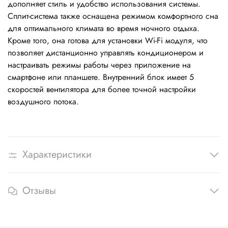
дополняет стиль и удобство использования системы.
Сплит-система также оснащена режимом комфортного сна
для оптимального климата во время ночного отдыха.
Кроме того, она готова для установки Wi-Fi модуля, что
позволяет дистанционно управлять кондиционером и
настраивать режимы работы через приложение на
смартфоне или планшете. Внутренний блок имеет 5
скоростей вентилятора для более точной настройки
воздушного потока.
Характеристики
Отзывы