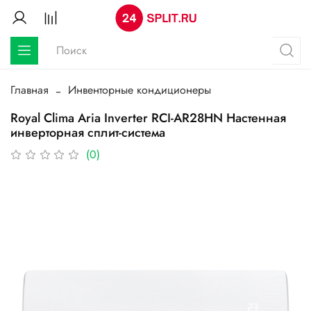
Главная
Инвенторные кондиционеры
Royal Clima Aria Inverter RCI-AR28HN Настенная
инверторная сплит-система
(0)