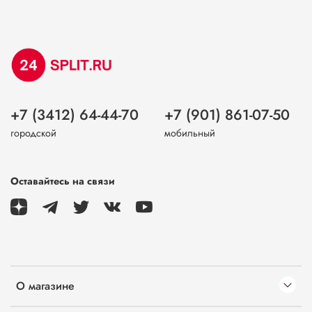
+7 (3412) 64-44-70
+7 (901) 861-07-50
городской
мобильный
Оставайтесь на связи
О магазине