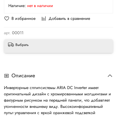
Наличие:
нет в наличии
В избранное
Добавить в сравнение
арт.
00011
Выбрать
Описание
Инверторные сплит-системы ARIA DC Inverter имеет
оригинальный дизайн с хромированными молдингами и
фактурным рисунком на передней панели, что добавляет
утонченности внешнему виду. Высокоинформативный
пульт управления с яркой оранжевой подсветкой