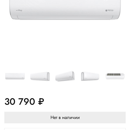
30 790 ₽
Нет в наличии