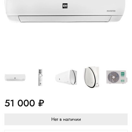
51 000 ₽
Нет в наличии