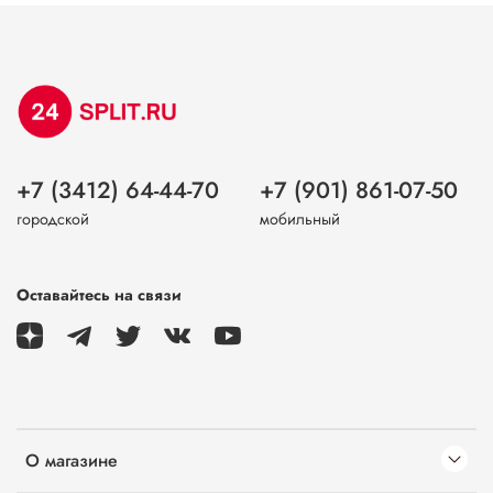
+7 (3412) 64-44-70
+7 (901) 861-07-50
городской
мобильный
Оставайтесь на связи
О магазине