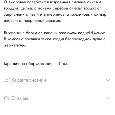
О здоровье позаботится встроенная система очистки
воздуха: фильтр с ионами серебра очистит воздух от
загрязнений, пыли и аллергенов, а катехиновый фильтр
избавит от неприятных запахов.
Внутренние блоки оснащены разъемом под wi-fi модуль.
В комплект поставки также входит беспроводной пульт с
держателем.
Гарантия на оборудование – 4 года.
Характеристики
Отзывы