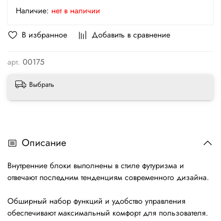
Наличие:
нет в наличии
В избранное
Добавить в сравнение
арт.
00175
Выбрать
Описание
Внутренние блоки выполнены в стиле футуризма и
отвечают последним тенденциям современного дизайна.
Обширный набор функций и удобство управления
обеспечивают максимальный комфорт для пользователя.