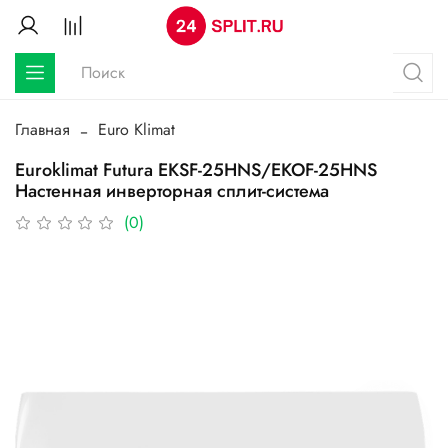
Главная
Euro Klimat
Euroklimat Futura EKSF-25HNS/EKOF-25HNS
Настенная инверторная сплит-система
(0)