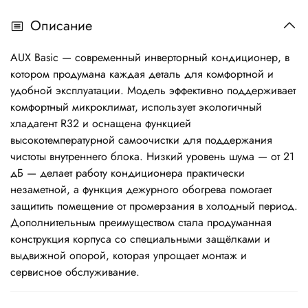
Описание
AUX Basic — современный инверторный кондиционер, в
котором продумана каждая деталь для комфортной и
удобной эксплуатации. Модель эффективно поддерживает
комфортный микроклимат, использует экологичный
хладагент R32 и оснащена функцией
высокотемпературной самоочистки для поддержания
чистоты внутреннего блока. Низкий уровень шума — от 21
дБ — делает работу кондиционера практически
незаметной, а функция дежурного обогрева помогает
защитить помещение от промерзания в холодный период.
Дополнительным преимуществом стала продуманная
конструкция корпуса со специальными защёлками и
выдвижной опорой, которая упрощает монтаж и
сервисное обслуживание.