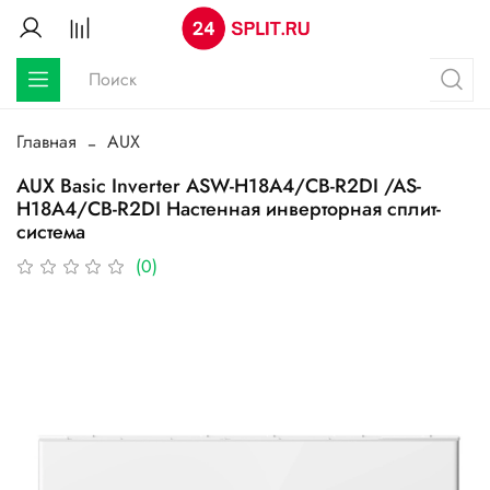
Главная
AUX
AUX Basic Inverter ASW-H18A4/CB-R2DI /AS-
H18A4/CB-R2DI Настенная инверторная сплит-
система
(0)