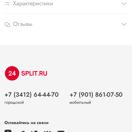
Характеристики
Отзывы
+7 (3412) 64-44-70
+7 (901) 861-07-50
городской
мобильный
Оставайтесь на связи