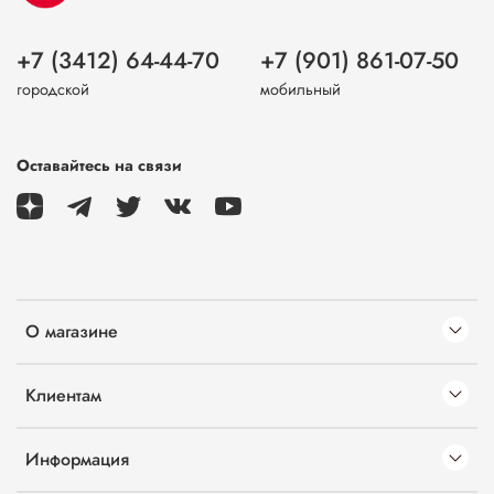
+7 (3412) 64-44-70
+7 (901) 861-07-50
городской
мобильный
Оставайтесь на связи
О магазине
Клиентам
Информация