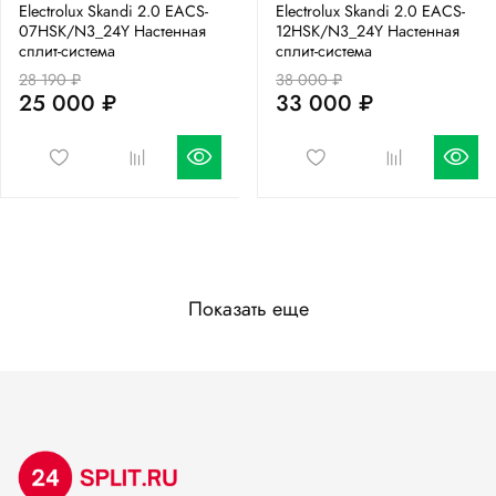
Electrolux Skandi 2.0 EACS-
Electrolux Skandi 2.0 EACS-
07HSK/N3_24Y Настенная
12HSK/N3_24Y Настенная
сплит-система
сплит-система
28 190 ₽
38 000 ₽
25 000 ₽
33 000 ₽
Показать еще